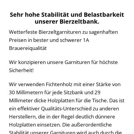
Sehr hohe Stabilität und Belastbarkeit
unserer Bierzeltbank.
Wetterfeste Bierzeltgarnituren zu sagenhaften
Preisen in bester und schwerer 1A
Brauereiqualität
Wir konzipieren unsere Garnituren für höchste
Sicherheit!
Wir verwenden Fichtenholz mit einer Stärke von
30 Millimetern für jede Sitzbank und 29
Millimeter dicke Holzplatten für die Tische. Das ist
ein effektiver Qualitäts-Unterschied zu anderen
Herstellern, die in der Regel deutlich dünnere
Holzplatten einsetzen. Die außerordentliche
Stabilität unserer Garnituren wird auch durch die