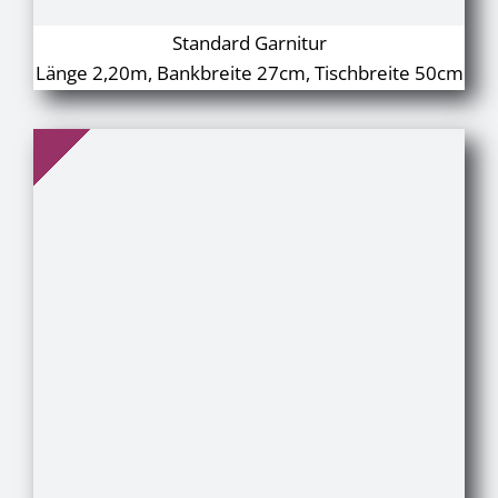
Standard Garnitur
Länge 2,20m, Bankbreite 27cm, Tischbreite 50cm