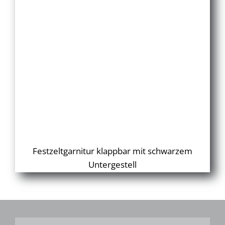
Festzeltgarnitur klappbar mit schwarzem
Untergestell