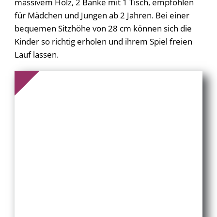
massivem Holz, 2 Bänke mit 1 Tisch, empfohlen
für Mädchen und Jungen ab 2 Jahren. Bei einer
bequemen Sitzhöhe von 28 cm können sich die
Kinder so richtig erholen und ihrem Spiel freien
Lauf lassen.