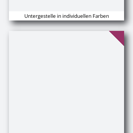
Untergestelle in individuellen Farben