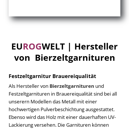
EU
ROG
WELT | Hersteller
von Bierzeltgarnituren
Festzeltgarnitur Brauereiqualität
Als Hersteller von
Bierzeltgarnituren
und
Festzeltgarnituren in Brauereiqualität sind bei all
unserern Modellen das Metall mit einer
hochwertigen Pulverbeschichtung ausgestattet.
Ebenso wird das Holz mit einer dauerhaften UV-
Lackierung versehen. Die Garnituren können