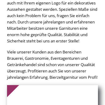
auch mit Ihrem eigenen Logo für ein dekoratives
Aussehen gestaltet werden. Speziellen Maße sind
auch kein Problem für uns, fragen Sie einfach
nach. Durch unsere jahrelangen und erfahrenen
Mitarbeiter besitzen unsere Garnituren eine
enorm hohe geprüfte Qualität. Stabilität und
Sicherheit steht bei uns an erster Stelle!
Viele unserer Kunden aus den Bereichen
Brauerei, Gastronomie, Eventagenturen und
Getränkehandel sind schon von unserer Qualität
überzeugt. Profitieren auch Sie von unserer
jahrelangen Erfahrung. Bierzeltgarnitur vom Profi!