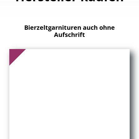
Bierzeltgarnituren
auch ohne
Aufschrift