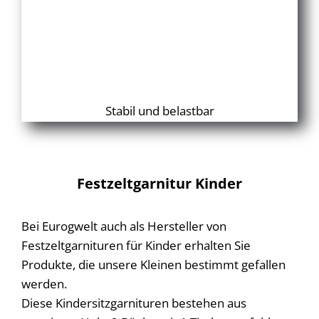
Stabil und belastbar
Festzeltgarnitur Kinder
Bei Eurogwelt auch als Hersteller von
Festzeltgarnituren für Kinder erhalten Sie
Produkte, die unsere Kleinen bestimmt gefallen
werden.
Diese Kindersitzgarnituren bestehen aus