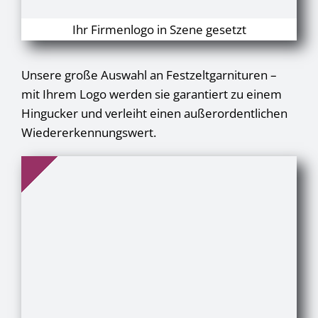
Ihr Firmenlogo in Szene gesetzt
Unsere große Auswahl an Festzeltgarnituren –
mit Ihrem Logo werden sie garantiert zu einem
Hingucker und verleiht einen außerordentlichen
Wiedererkennungswert.