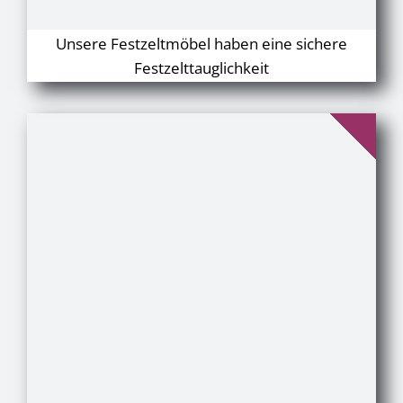
Unsere Festzeltmöbel haben eine sichere
Festzelttauglichkeit