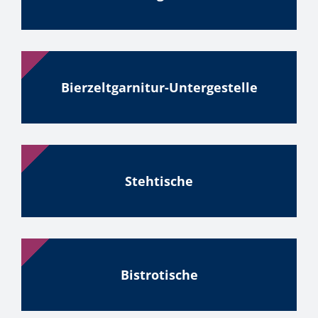
Bierzeltgarnitur-Untergestelle
Stehtische
Bistrotische