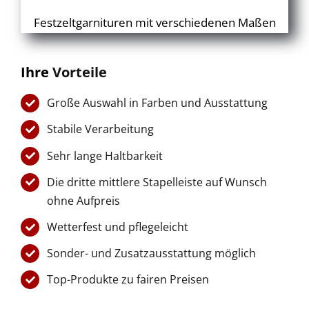
Festzeltgarnituren mit verschiedenen Maßen
Ihre
Vorteile
Große Auswahl in Farben und Ausstattung
Stabile Verarbeitung
Sehr lange Haltbarkeit
Die dritte mittlere Stapelleiste auf Wunsch
ohne Aufpreis
Wetterfest und pflegeleicht
Sonder- und Zusatzausstattung möglich
Top-Produkte zu fairen Preisen