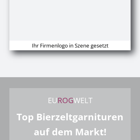
Ihr Firmenlogo in Szene gesetzt
EU
ROG
WELT
Top Bierzeltgarnituren
auf dem Markt!