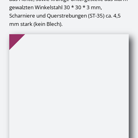
gewalzten Winkelstahl 30 * 30 * 3 mm,
Scharniere und Querstrebungen (ST-35) ca. 4,5
mm stark (kein Blech).