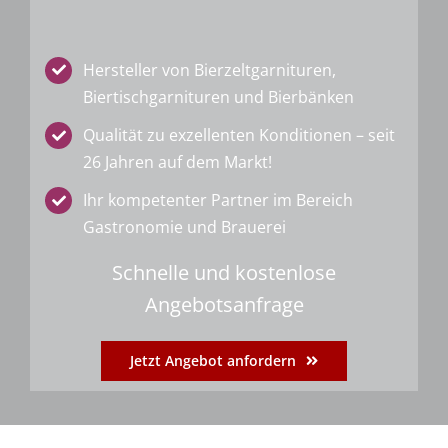
Hersteller von Bierzeltgarnituren,
Biertischgarnituren und Bierbänken
Qualität zu exzellenten Konditionen – seit
26 Jahren auf dem Markt!
Ihr kompetenter Partner im Bereich
Gastronomie und Brauerei
Schnelle und kostenlose
Angebotsanfrage
Jetzt Angebot anfordern