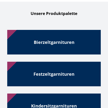
Unsere Produktpalette
Bierzeltgarnituren
Festzeltgarnituren
Kindersitzgarnituren