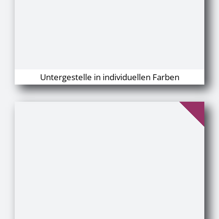
Untergestelle in individuellen Farben