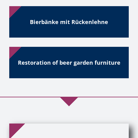
Bierbänke mit Rückenlehne
Restoration of beer garden furniture