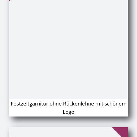
Festzeltgarnitur ohne Rückenlehne mit schönem
Logo