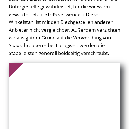
Untergestelle gewährleistet, für die wir warm
gewalzten Stahl ST-35 verwenden. Dieser
Winkelstahl ist mit den Blechgestellen anderer
Anbieter nicht vergleichbar. Außerdem verzichten
wir aus gutem Grund auf die Verwendung von
Spaxschrauben – bei Eurogwelt werden die
Stapelleisten generell beidseitig verschraubt.