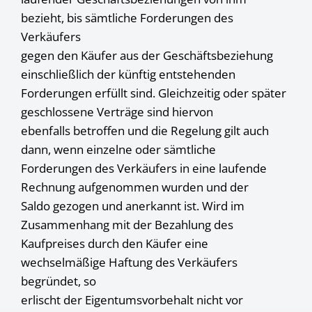
bezieht, bis sämtliche Forderungen des
Verkäufers
gegen den Käufer aus der Geschäftsbeziehung
einschließlich der künftig entstehenden
Forderungen erfüllt sind. Gleichzeitig oder später
geschlossene Verträge sind hiervon
ebenfalls betroffen und die Regelung gilt auch
dann, wenn einzelne oder sämtliche
Forderungen des Verkäufers in eine laufende
Rechnung aufgenommen wurden und der
Saldo gezogen und anerkannt ist. Wird im
Zusammenhang mit der Bezahlung des
Kaufpreises durch den Käufer eine
wechselmäßige Haftung des Verkäufers
begründet, so
erlischt der Eigentumsvorbehalt nicht vor