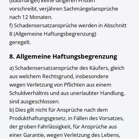
(Baumängel) keine längeren Fristen
vorschreibt, verjähren Sachmängelansprüche
nach 12 Monaten.
f) Schadensersatzansprüche werden in Abschnitt
8 (Allgemeine Haftungsbegrenzung)
geregelt.
8. Allgemeine Haftungsbegrenzung
a) Schadensersatzansprüche des Käufers, gleich
aus welchem Rechtsgrund, insbesondere
wegen Verletzung von Pflichten aus einem
Schuldverhältnis und aus unerlaubter Handlung,
sind ausgeschlossen.
b) Dies gilt nicht für Ansprüche nach dem
Produkthaftungsgesetz, in Fällen des Vorsatzes,
der groben Fahrlässigkeit, für Ansprüche aus
einer Garantie, wegen Verletzung des Lebens,