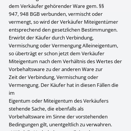
dem Verkäufer gehörender Ware gem. §§
947, 948 BGB verbunden, vermischt oder
vermengt, so wird der Verkäufer Miteigentümer
entsprechend den gesetzlichen Bestimmungen.
Erwirbt der Käufer durch Verbindung,
Vermischung oder Vermengung Alleineigentum,
so überträgt er schon jetzt dem Verkäufer
Miteigentum nach dem Verhältnis des Wertes der
Vorbehaltsware zu der anderen Ware zur
Zeit der Verbindung, Vermischung oder
Vermengung. Der Käufer hat in diesen Fällen die
im
Eigentum oder Miteigentum des Verkäufers
stehende Sache, die ebenfalls als
Vorbehaltsware im Sinne der vorstehenden
Bedingungen gilt, unentgeltlich zu verwahren.