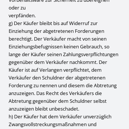
oder zu
verpfänden.
g) Der Käufer bleibt bis auf Widerruf zur
Einziehung der abgetretenen Forderungen
berechtigt. Der Verkäufer macht von seinen
Einziehungsbefugnissen keinen Gebrauch, so
lange der Käufer seinen Zahlungsverpflichtungen
gegenüber dem Verkäufer nachkommt. Der
Käufer ist auf Verlangen verpflichtet, dem
Verkäufer den Schuldner der abgetretenen
Forderung zu nennen und diesem die Abtretung
anzuzeigen. Das Recht des Verkäufers die
Abtretung gegenüber dem Schuldner selbst
anzuzeigen bleibt unbeschadet.
h) Der Käufer hat dem Verkäufer unverzüglich
Zwangsvollstreckungsmaßnahmen und