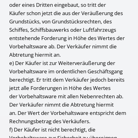
oder eines Dritten eingebaut, so tritt der
Käufer schon jetzt die aus der Veräußerung des
Grundstücks, von Grundstücksrechten, des
Schiffes, Schiffsbauwerks oder Luftfahrzeugs
entstehende Forderung in Höhe des Wertes der
Vorbehaltsware ab. Der Verkäufer nimmt die
Abtretung hiermit an.
e) Der Käufer ist zur Weiterveräußerung der
Vorbehaltsware im ordentlichen Geschäftsgang
berechtigt. Er tritt dem Verkäufer jedoch bereits
jetzt alle Forderungen in Höhe des Wertes
der Vorbehaltsware mit allen Nebenrechten ab.
Der Verkäufer nimmt die Abtretung hiermit
an. Der Wert der Vorbehaltsware entspricht dem
Rechnungsbetrag des Verkäufers.
f) Der Käufer ist nicht berechtigt, die
Vorbehaltsware zur Sicherheit zu übereignen