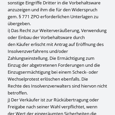
sonstige Eingriffe Dritter in die Vorbehaltsware
anzuzeigen und ihm die für den Widerspruch
gem. § 771 ZPO erforderlichen Unterlagen zu
übergeben.
i) Das Recht zur Weiterveräußerung, Verwendung
oder Einbau der Vorbehaltsware durch
den Käufer erlischt mit Antrag auf Eröffnung des
Insolvenzverfahrens und/oder
Zahlungseinstellung. Die Ermächtigung zum
Einzug der abgetretenen Forderungen und die
Einzugsermächtigung bei einem Scheck- oder
Wechselprotest erlöschen ebenfalls. Die
Rechte des Insolvenzverwalters sind hiervon nicht
betroffen.
j) Der Verkäufer ist zur Rückübertragung oder
Freigabe nach seiner Wahl verpflichtet, wenn
der Wert der eingeräumten Sicherheiten die