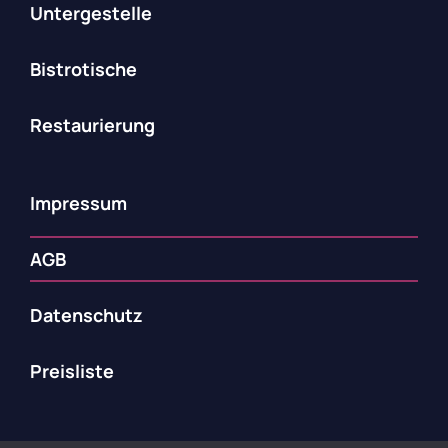
Untergestelle
Bistrotische
Restaurierung
Impressum
AGB
Datenschutz
Preisliste