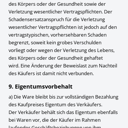
des Körpers oder der Gesundheit sowie der
Verletzung wesentlicher Vertragspflichten. Der
Schadensersatzanspruch für die Verletzung
wesentlicher Vertragspflichten ist jedoch auf den
vertragstypischen, vorhersehbaren Schaden
begrenzt, soweit kein grobes Verschulden
vorliegt oder wegen der Verletzung des Lebens,
des Körpers oder der Gesundheit gehaftet
wird. Eine Änderung der Beweislast zum Nachteil
des Käufers ist damit nicht verbunden.
9. Eigentumsvorbehalt
a) Die Ware bleibt bis zur vollständigen Bezahlung
des Kaufpreises Eigentum des Verkäufers.
Der Verkäufer behält sich das Eigentum ebenfalls
bei Waren vor, die der Käufer im Rahmen
laufender Geschäftsbeziehungen von ihm