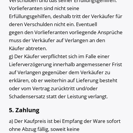
Verschulden und das seiner Erfüllungsgehilfen.
Vorlieferanten sind nicht seine
Erfüllungsgehilfen, deshalb tritt der Verkäufer für
deren Verschulden nicht ein. Eventuell
gegen den Vorlieferanten vorliegende Ansprüche
muss der Verkäufer auf Verlangen an den
Käufer abtreten.
g) Der Käufer verpflichtet sich im Falle einer
Lieferverzögerung innerhalb angemessener Frist
auf Verlangen gegenüber dem Verkäufer zu
erklären, ob er weiterhin auf Lieferung besteht
oder vom Vertrag zurücktritt und/oder
Schadensersatz statt der Leistung verlangt.
5. Zahlung
a) Der Kaufpreis ist bei Empfang der Ware sofort
ohne Abzug fällig, soweit keine