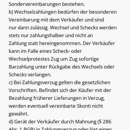
Sondervereinbarungen bestehen.
b) Wechselzahlungen bedürfen der besonderen
Vereinbarung mit dem Verkäufer und sind
nur dann zulässig. Wechsel und Schecks werden
stets nur zahlungshalber und nicht an
Zahlung statt hereingenommen. Der Verkäufer
kann im Falle eines Scheck- oder
Wechselprotestes Zug um Zug sofortige
Barzahlung unter Rückgabe des Wechsels oder
Schecks verlangen.
c) Bei Zahlungsverzug gelten die gesetzlichen
Vorschriften. Befindet sich der Käufer mit der
Bezahlung früherer Lieferungen in Verzug,
werden eventuell vereinbarte Skonti nicht
gewährt.
d) Gerät der Verkäufer durch Mahnung (§ 286
Abs. 1 BGB) in Zahlungsverzug oder löst einen