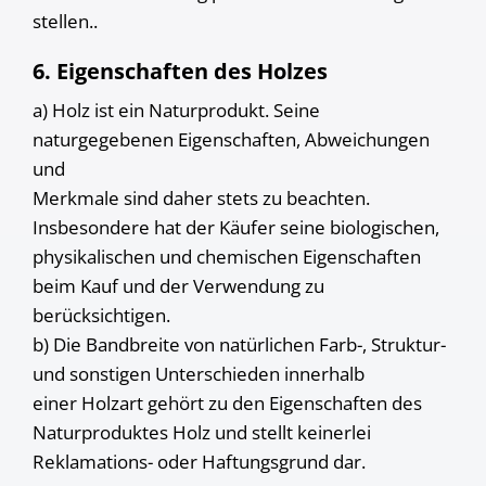
stellen..
6. Eigenschaften des Holzes
a) Holz ist ein Naturprodukt. Seine
naturgegebenen Eigenschaften, Abweichungen
und
Merkmale sind daher stets zu beachten.
Insbesondere hat der Käufer seine biologischen,
physikalischen und chemischen Eigenschaften
beim Kauf und der Verwendung zu
berücksichtigen.
b) Die Bandbreite von natürlichen Farb-, Struktur-
und sonstigen Unterschieden innerhalb
einer Holzart gehört zu den Eigenschaften des
Naturproduktes Holz und stellt keinerlei
Reklamations- oder Haftungsgrund dar.