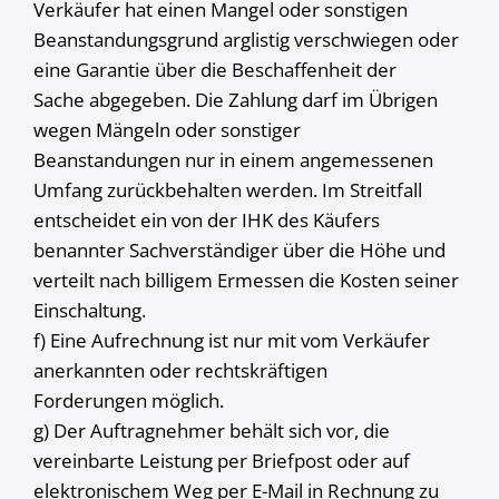
Verkäufer hat einen Mangel oder sonstigen
Beanstandungsgrund arglistig verschwiegen oder
eine Garantie über die Beschaffenheit der
Sache abgegeben. Die Zahlung darf im Übrigen
wegen Mängeln oder sonstiger
Beanstandungen nur in einem angemessenen
Umfang zurückbehalten werden. Im Streitfall
entscheidet ein von der IHK des Käufers
benannter Sachverständiger über die Höhe und
verteilt nach billigem Ermessen die Kosten seiner
Einschaltung.
f) Eine Aufrechnung ist nur mit vom Verkäufer
anerkannten oder rechtskräftigen
Forderungen möglich.
g) Der Auftragnehmer behält sich vor, die
vereinbarte Leistung per Briefpost oder auf
elektronischem Weg per E-Mail in Rechnung zu