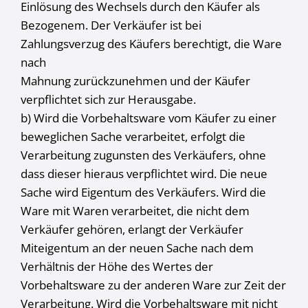
Einlösung des Wechsels durch den Käufer als
Bezogenem. Der Verkäufer ist bei
Zahlungsverzug des Käufers berechtigt, die Ware
nach
Mahnung zurückzunehmen und der Käufer
verpflichtet sich zur Herausgabe.
b) Wird die Vorbehaltsware vom Käufer zu einer
beweglichen Sache verarbeitet, erfolgt die
Verarbeitung zugunsten des Verkäufers, ohne
dass dieser hieraus verpflichtet wird. Die neue
Sache wird Eigentum des Verkäufers. Wird die
Ware mit Waren verarbeitet, die nicht dem
Verkäufer gehören, erlangt der Verkäufer
Miteigentum an der neuen Sache nach dem
Verhältnis der Höhe des Wertes der
Vorbehaltsware zu der anderen Ware zur Zeit der
Verarbeitung. Wird die Vorbehaltsware mit nicht