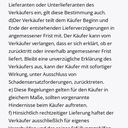
Lieferanten oder Unterlieferanten des
Verkäufers ein, gilt diese Bestimmung auch.
d)Der Verkäufer teilt dem Käufer Beginn und
Ende der entstehenden Lieferverzögerungen in
angemessener Frist mit. Der Käufer kann vom
Verkäufer verlangen, dass er sich erklärt, ob er
zurücktritt oder innerhalb angemessener Frist
liefert. Bleibt eine unverzügliche Erklärung des
Verkäufers aus, kann der Käufer mit sofortiger
Wirkung, unter Ausschluss von
Schadensersatzforderungen, zurücktreten.
e) Diese Regelungen gelten für den Käufer in
gleichem Maße, sollten vorgenannte
Hindernisse beim Käufer auftreten.
f) Hinsichtlich rechtzeitiger Lieferung haftet der
Verkäufer ausschließlich für eigenes