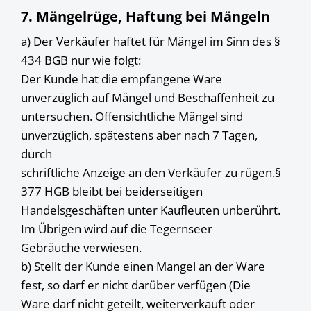
7. Mängelrüge, Haftung bei Mängeln
a) Der Verkäufer haftet für Mängel im Sinn des §
434 BGB nur wie folgt:
Der Kunde hat die empfangene Ware
unverzüglich auf Mängel und Beschaffenheit zu
untersuchen. Offensichtliche Mängel sind
unverzüglich, spätestens aber nach 7 Tagen,
durch
schriftliche Anzeige an den Verkäufer zu rügen.§
377 HGB bleibt bei beiderseitigen
Handelsgeschäften unter Kaufleuten unberührt.
Im Übrigen wird auf die Tegernseer
Gebräuche verwiesen.
b) Stellt der Kunde einen Mangel an der Ware
fest, so darf er nicht darüber verfügen (Die
Ware darf nicht geteilt, weiterverkauft oder