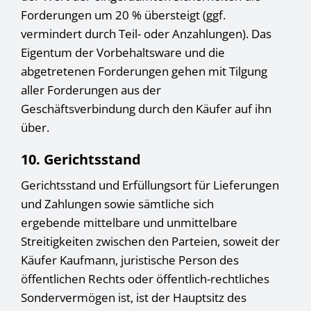
Forderungen um 20 % übersteigt (ggf.
vermindert durch Teil- oder Anzahlungen). Das
Eigentum der Vorbehaltsware und die
abgetretenen Forderungen gehen mit Tilgung
aller Forderungen aus der
Geschäftsverbindung durch den Käufer auf ihn
über.
10. Gerichtsstand
Gerichtsstand und Erfüllungsort für Lieferungen
und Zahlungen sowie sämtliche sich
ergebende mittelbare und unmittelbare
Streitigkeiten zwischen den Parteien, soweit der
Käufer Kaufmann, juristische Person des
öffentlichen Rechts oder öffentlich-rechtliches
Sondervermögen ist, ist der Hauptsitz des