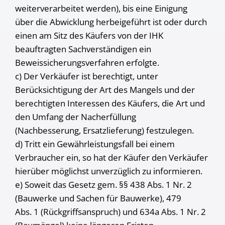
weiterverarbeitet werden), bis eine Einigung
über die Abwicklung herbeigeführt ist oder durch
einen am Sitz des Käufers von der IHK
beauftragten Sachverständigen ein
Beweissicherungsverfahren erfolgte.
c) Der Verkäufer ist berechtigt, unter
Berücksichtigung der Art des Mangels und der
berechtigten Interessen des Käufers, die Art und
den Umfang der Nacherfüllung
(Nachbesserung, Ersatzlieferung) festzulegen.
d) Tritt ein Gewährleistungsfall bei einem
Verbraucher ein, so hat der Käufer den Verkäufer
hierüber möglichst unverzüglich zu informieren.
e) Soweit das Gesetz gem. §§ 438 Abs. 1 Nr. 2
(Bauwerke und Sachen für Bauwerke), 479
Abs. 1 (Rückgriffsanspruch) und 634a Abs. 1 Nr. 2