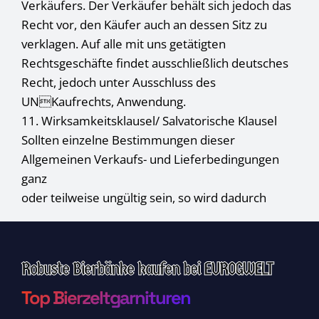
Verkäufers. Der Verkäufer behält sich jedoch das
Recht vor, den Käufer auch an dessen Sitz zu
verklagen. Auf alle mit uns getätigten
Rechtsgeschäfte findet ausschließlich deutsches
Recht, jedoch unter Ausschluss des
UNKaufrechts, Anwendung.
11. Wirksamkeitsklausel/ Salvatorische Klausel
Sollten einzelne Bestimmungen dieser
Allgemeinen Verkaufs- und Lieferbedingungen
ganz
oder teilweise ungültig sein, so wird dadurch
Robuste Bierbänke kaufen bei EUROGWELT
Top Bierzeltgarnituren