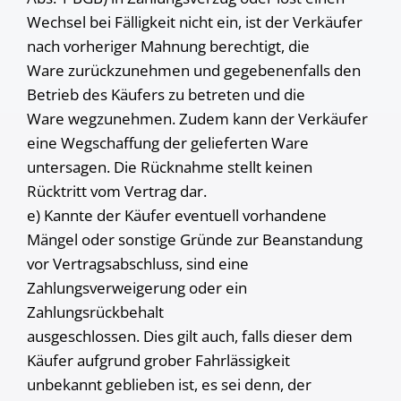
Wechsel bei Fälligkeit nicht ein, ist der Verkäufer
nach vorheriger Mahnung berechtigt, die
Ware zurückzunehmen und gegebenenfalls den
Betrieb des Käufers zu betreten und die
Ware wegzunehmen. Zudem kann der Verkäufer
eine Wegschaffung der gelieferten Ware
untersagen. Die Rücknahme stellt keinen
Rücktritt vom Vertrag dar.
e) Kannte der Käufer eventuell vorhandene
Mängel oder sonstige Gründe zur Beanstandung
vor Vertragsabschluss, sind eine
Zahlungsverweigerung oder ein
Zahlungsrückbehalt
ausgeschlossen. Dies gilt auch, falls dieser dem
Käufer aufgrund grober Fahrlässigkeit
unbekannt geblieben ist, es sei denn, der