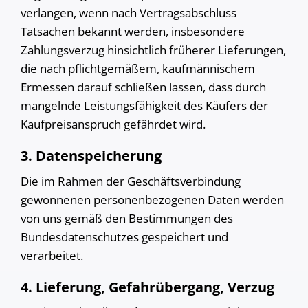
verlangen, wenn nach Vertragsabschluss
Tatsachen bekannt werden, insbesondere
Zahlungsverzug hinsichtlich früherer Lieferungen,
die nach pflichtgemäßem, kaufmännischem
Ermessen darauf schließen lassen, dass durch
mangelnde Leistungsfähigkeit des Käufers der
Kaufpreisanspruch gefährdet wird.
3. Datenspeicherung
Die im Rahmen der Geschäftsverbindung
gewonnenen personenbezogenen Daten werden
von uns gemäß den Bestimmungen des
Bundesdatenschutzes gespeichert und
verarbeitet.
4. Lieferung, Gefahrübergang, Verzug