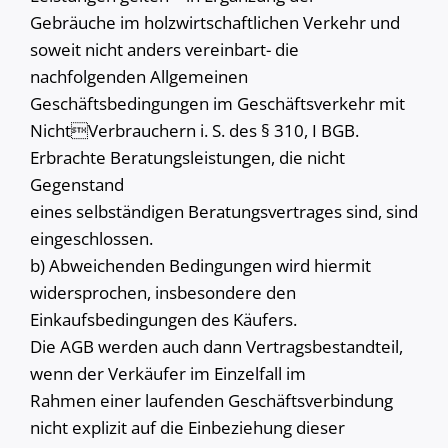
Gebräuche im holzwirtschaftlichen Verkehr und
soweit nicht anders vereinbart- die
nachfolgenden Allgemeinen
Geschäftsbedingungen im Geschäftsverkehr mit
NichtVerbrauchern i. S. des § 310, I BGB.
Erbrachte Beratungsleistungen, die nicht
Gegenstand
eines selbständigen Beratungsvertrages sind, sind
eingeschlossen.
b) Abweichenden Bedingungen wird hiermit
widersprochen, insbesondere den
Einkaufsbedingungen des Käufers.
Die AGB werden auch dann Vertragsbestandteil,
wenn der Verkäufer im Einzelfall im
Rahmen einer laufenden Geschäftsverbindung
nicht explizit auf die Einbeziehung dieser