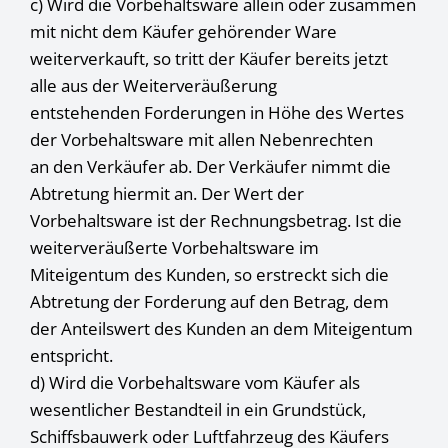
c) Wird die Vorbehaltsware allein oder zusammen
mit nicht dem Käufer gehörender Ware
weiterverkauft, so tritt der Käufer bereits jetzt
alle aus der Weiterveräußerung
entstehenden Forderungen in Höhe des Wertes
der Vorbehaltsware mit allen Nebenrechten
an den Verkäufer ab. Der Verkäufer nimmt die
Abtretung hiermit an. Der Wert der
Vorbehaltsware ist der Rechnungsbetrag. Ist die
weiterveräußerte Vorbehaltsware im
Miteigentum des Kunden, so erstreckt sich die
Abtretung der Forderung auf den Betrag, dem
der Anteilswert des Kunden an dem Miteigentum
entspricht.
d) Wird die Vorbehaltsware vom Käufer als
wesentlicher Bestandteil in ein Grundstück,
Schiffsbauwerk oder Luftfahrzeug des Käufers