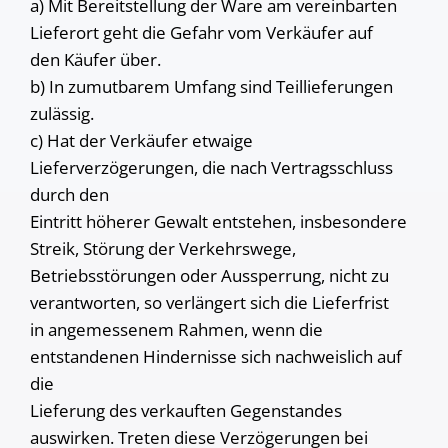
a) Mit Bereitstellung der Ware am vereinbarten
Lieferort geht die Gefahr vom Verkäufer auf
den Käufer über.
b) In zumutbarem Umfang sind Teillieferungen
zulässig.
c) Hat der Verkäufer etwaige
Lieferverzögerungen, die nach Vertragsschluss
durch den
Eintritt höherer Gewalt entstehen, insbesondere
Streik, Störung der Verkehrswege,
Betriebsstörungen oder Aussperrung, nicht zu
verantworten, so verlängert sich die Lieferfrist
in angemessenem Rahmen, wenn die
entstandenen Hindernisse sich nachweislich auf
die
Lieferung des verkauften Gegenstandes
auswirken. Treten diese Verzögerungen bei