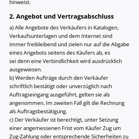
hinweist.
2. Angebot und Vertragsabschluss
a) Alle Angebote des Verkäufers in Katalogen,
Verkaufsunterlagen und dem Internet sind
immer freibleibend und zielen nur auf die Abgabe
eines Angebots seitens des Käufers ab, es
sei denn eine Verbindlichkeit wird ausdrücklich
ausgewiesen.
b) Werden Aufträge durch den Verkäufer
schriftlich bestätigt oder unverzüglich nach
Auftragseingang ausgeführt, gelten sie als
angenommen. Im zweiten Fall gilt die Rechnung
als Auftragsbestätigung.
c) Der Verkäufer ist berechtigt, unter Setzung
einer angemessenen Frist vom Käufer Zug um
Zug-Zahlung oder entsprechende Sicherheiten zu