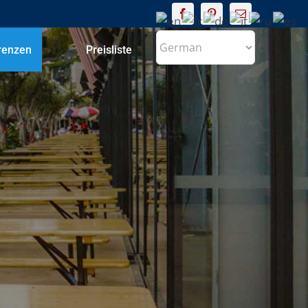
renzen
Preisliste
Kontakt