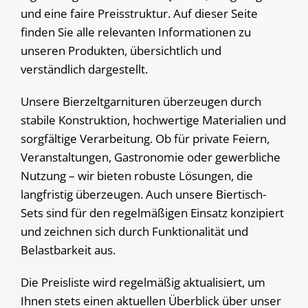
und eine faire Preisstruktur. Auf dieser Seite
finden Sie alle relevanten Informationen zu
unseren Produkten, übersichtlich und
verständlich dargestellt.
Unsere Bierzeltgarnituren überzeugen durch
stabile Konstruktion, hochwertige Materialien und
sorgfältige Verarbeitung. Ob für private Feiern,
Veranstaltungen, Gastronomie oder gewerbliche
Nutzung – wir bieten robuste Lösungen, die
langfristig überzeugen. Auch unsere Biertisch-
Sets sind für den regelmäßigen Einsatz konzipiert
und zeichnen sich durch Funktionalität und
Belastbarkeit aus.
Die Preisliste wird regelmäßig aktualisiert, um
Ihnen stets einen aktuellen Überblick über unser