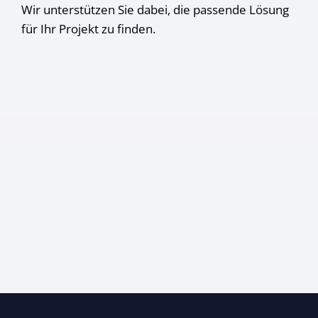
Wir unterstützen Sie dabei, die passende Lösung
für Ihr Projekt zu finden.