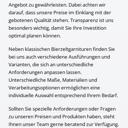
Angebot zu gewährleisten. Dabei achten wir
darauf, dass unsere Preise im Einklang mit der
gebotenen Qualität stehen. Transparenz ist uns
besonders wichtig, damit Sie Ihre Investition
optimal planen können.
Neben klassischen Bierzeltgarnituren finden Sie
bei uns auch verschiedene Ausführungen und
Varianten, die sich an unterschiedliche
Anforderungen anpassen lassen.
Unterschiedliche Maße, Materialien und
Verarbeitungsoptionen ermöglichen eine
individuelle Auswahl entsprechend Ihrem Bedarf.
Sollten Sie spezielle Anforderungen oder Fragen
zu unseren Preisen und Produkten haben, steht
Ihnen unser Team gerne beratend zur Verfügung.